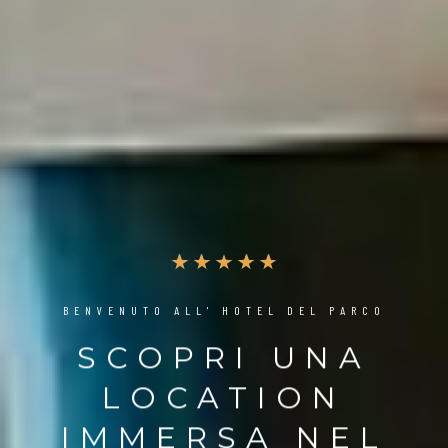
BENVENUTO ALL' HOTEL DEL PARCO
SCOPRI UNA
LOCATION
IMMERSA NEL