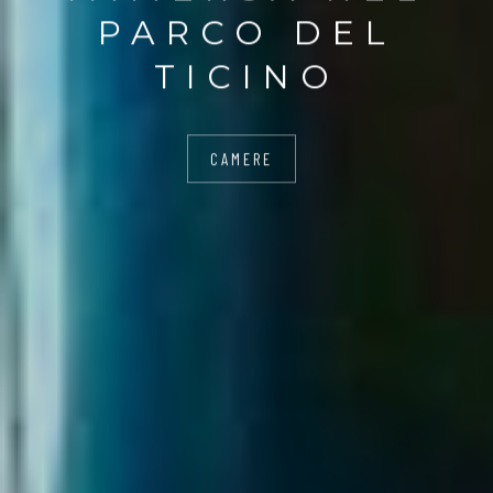
PARCO DEL
TICINO
CAMERE