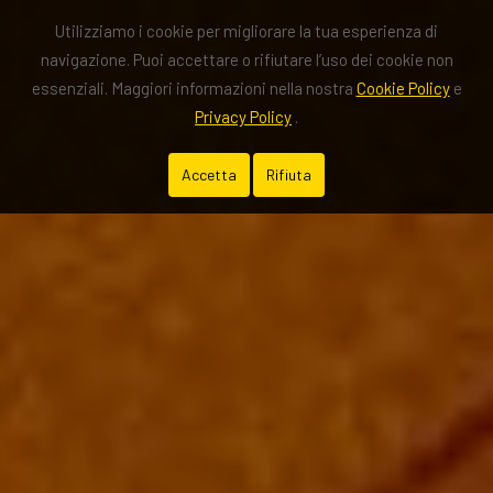
Utilizziamo i cookie per migliorare la tua esperienza di
navigazione. Puoi accettare o rifiutare l’uso dei cookie non
essenziali. Maggiori informazioni nella nostra
Cookie Policy
e
Privacy Policy
.
Accetta
Rifiuta