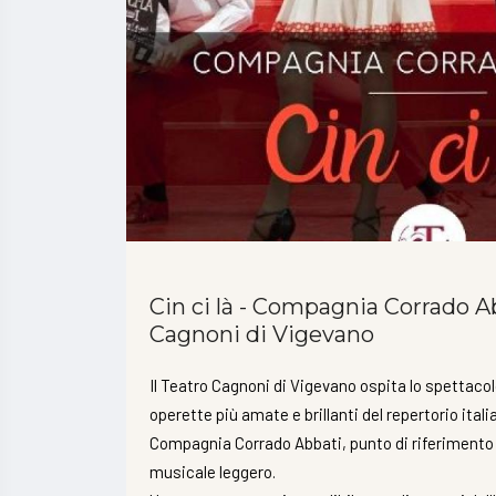
Cin ci là - Compagnia Corrado A
Cagnoni di Vigevano
Il Teatro Cagnoni di Vigevano ospita lo spettaco
operette più amate e brillanti del repertorio itali
Compagnia Corrado Abbati
, punto di riferimento
musicale leggero.