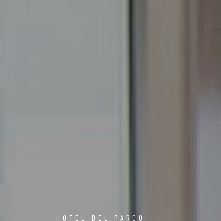
HOTEL DEL PARCO