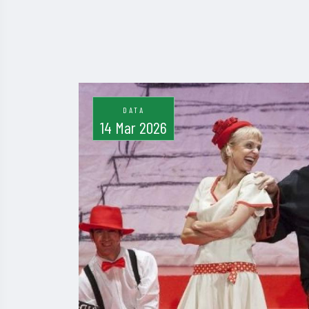
DATA
14 Mar 2026