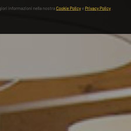
giori informazioni nella nostra
Cookie Policy
e
Privacy Policy
.