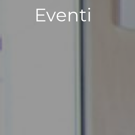
Eventi