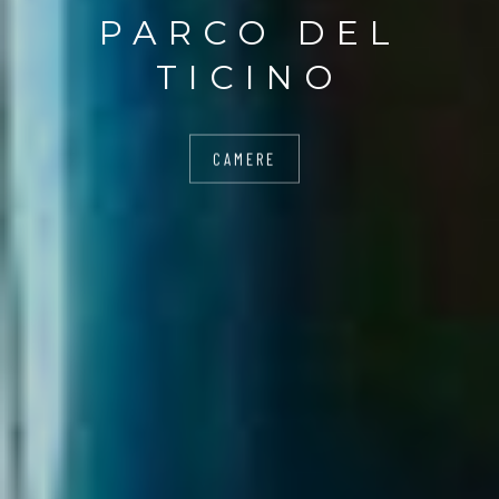
PARCO DEL
TICINO
CAMERE