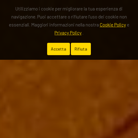
Utilizziamo i cookie per migliorare la tua esperienza di
navigazione. Puoi accettare o rifiutare l’uso dei cookie non
essenziali. Maggiori informazioni nella nostra
Cookie Policy
e
Privacy Policy
.
Accetta
Rifiuta