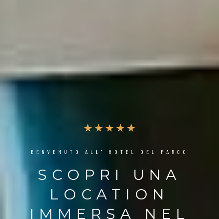
BENVENUTO ALL' HOTEL DEL PARCO
SCOPRI UNA
LOCATION
IMMERSA NEL