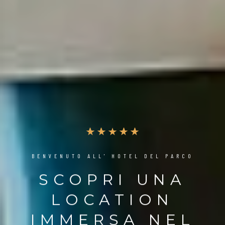
BENVENUTO ALL' HOTEL DEL PARCO
SCOPRI UNA
LOCATION
IMMERSA NEL