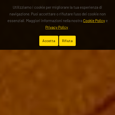
Utilizziamo i cookie per migliorare la tua esperienza di
navigazione. Puoi accettare o rifiutare l’uso dei cookie non
essenziali. Maggiori informazioni nella nostra
Cookie Policy
e
Privacy Policy
.
Accetta
Rifiuta