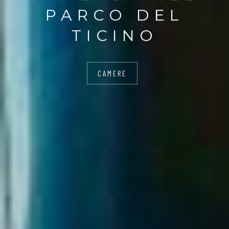
PARCO DEL
TICINO
CAMERE